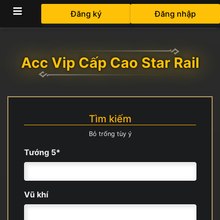
Đăng ký
Đăng nhập
Acc Vip Cấp Cao Star Rail
Tìm kiếm
Bỏ trống tùy ý
Tướng 5*
Vũ khí