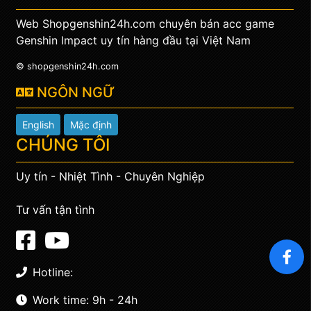
Web Shopgenshin24h.com chuyên bán acc game
Genshin Impact uy tín hàng đầu tại Việt Nam
© shopgenshin24h.com
NGÔN NGỮ
English
Mặc định
CHÚNG TÔI
Uy tín - Nhiệt Tình - Chuyên Nghiệp
Tư vấn tận tình
Hotline:
Work time: 9h - 24h