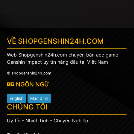
VỀ
SHOPGENSHIN24H.COM
Web Shopgenshin24h.com chuyên bán acc game
Genshin Impact uy tín hàng đầu tại Việt Nam
© shopgenshin24h.com
NGÔN NGỮ
English
Mặc định
CHÚNG TÔI
Uy tín - Nhiệt Tình - Chuyên Nghiệp