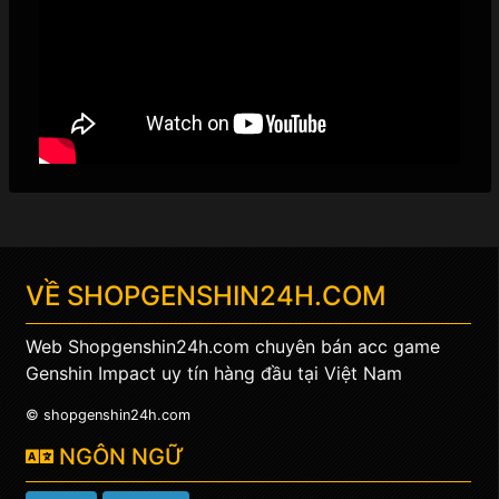
VỀ
SHOPGENSHIN24H.COM
Web Shopgenshin24h.com chuyên bán acc game
Genshin Impact uy tín hàng đầu tại Việt Nam
© shopgenshin24h.com
NGÔN NGỮ